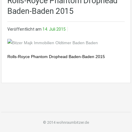
Rolls-Royce Phantom Drophead
Baden-Baden 2015
Veröffentlicht am
14. Juli 2015
Rolls-Royce Phantom Drophead Baden-Baden 2015
© 2014 wohnraumbitzer.de