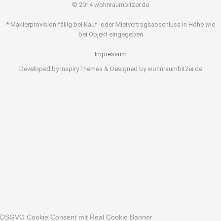
© 2014 wohnraumbitzer.de
* Maklerprovision fällig bei Kauf- oder Mietvertragsabschluss in Höhe wie
bei Objekt eingegeben
Impressum
Developed by InspiryThemes & Designed by wohnraumbitzer.de
DSGVO Cookie Consent mit Real Cookie Banner