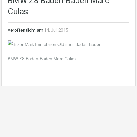
BMW Z8 Baden-Baden Marc
Culas
Veröffentlicht am
14. Juli 2015
BMW Z8 Baden-Baden Marc Culas