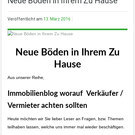
Neue Böden in Ihrem Zu Hause
Veröffentlicht am
13. März 2016
Neue Böden in Ihrem Zu
Hause
Aus unserer Reihe,
Immobilienblog worauf Verkäufer /
Vermieter achten sollten
Heute möchten wir Sie lieber Leser an Fragen, bzw. Themen
teilhaben lassen, welche uns immer mal wieder beschäftigen.