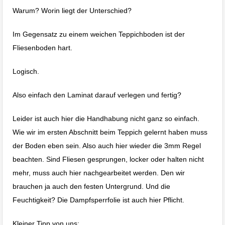
Warum? Worin liegt der Unterschied?
Im Gegensatz zu einem weichen Teppichboden ist der
Fliesenboden hart.
Logisch.
Also einfach den Laminat darauf verlegen und fertig?
Leider ist auch hier die Handhabung nicht ganz so einfach.
Wie wir im ersten Abschnitt beim Teppich gelernt haben muss
der Boden eben sein. Also auch hier wieder die 3mm Regel
beachten. Sind Fliesen gesprungen, locker oder halten nicht
mehr, muss auch hier nachgearbeitet werden. Den wir
brauchen ja auch den festen Untergrund. Und die
Feuchtigkeit? Die Dampfsperrfolie ist auch hier Pflicht.
Kleiner Tipp von uns: