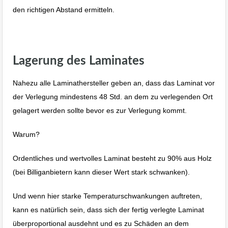
den richtigen Abstand ermitteln.
Laminat Bodenverlegen Albstadt Ebingen Reutlingen Stuttgart.
Lagerung des Laminates
Nahezu alle Laminathersteller geben an, dass das Laminat vor
der Verlegung mindestens 48 Std. an dem zu verlegenden Ort
gelagert werden sollte bevor es zur Verlegung kommt.
Warum?
Ordentliches und wertvolles Laminat besteht zu 90% aus Holz
(bei Billiganbietern kann dieser Wert stark schwanken).
Und wenn hier starke Temperaturschwankungen auftreten,
kann es natürlich sein, dass sich der fertig verlegte Laminat
überproportional ausdehnt und es zu Schäden an dem