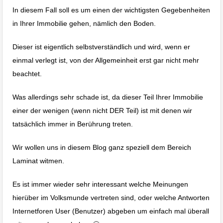
In diesem Fall soll es um einen der wichtigsten Gegebenheiten
in Ihrer Immobilie gehen, nämlich den Boden.
Dieser ist eigentlich selbstverständlich und wird, wenn er
einmal verlegt ist, von der Allgemeinheit erst gar nicht mehr
beachtet.
Was allerdings sehr schade ist, da dieser Teil Ihrer Immobilie
einer der wenigen (wenn nicht DER Teil) ist mit denen wir
tatsächlich immer in Berührung treten.
Wir wollen uns in diesem Blog ganz speziell dem Bereich
Laminat witmen.
Es ist immer wieder sehr interessant welche Meinungen
hierüber im Volksmunde vertreten sind, oder welche Antworten
Internetforen User (Benutzer) abgeben um einfach mal überall