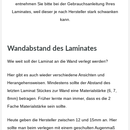
entnehmen Sie bitte bei der Gebrauchsanleitung Ihres
Laminates, weil dieser je nach Hersteller stark schwanken
kann.
Laminat Bodenverlegen Albstadt Ebingen Reutlingen Stuttgart.
Wandabstand des Laminates
Wie weit soll der Laminat an die Wand verlegt werden?
Hier gibt es auch wieder verschiedene Ansichten und
Herangehensweisen. Mindestens sollte der Abstand des
letzten Laminat Stückes zur Wand eine Materialstärke (6, 7,
8mm) betragen. Früher lernte man immer, dass es die 2
Fache Materialstärke sein sollte.
Heute geben die Hersteller zwischen 12 und 15mm an. Hier
sollte man beim verlegen mit einem geschulten Augenmaß