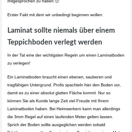
mitgesprochen zu haben 🙂
Erster Fakt mit dem wir unbedingt beginnen wollen:
Laminat sollte niemals über einem
Teppichboden verlegt werden
In der Tat eine der wichtigsten Regeln um einen Laminatboden
zu verlegen!
Ein Laminatboden braucht einen ebenen, sauberen und
tragfähigen Untergrund. Profis spachteln hier den Boden vor,
damit es zu einer absolut glatten Fläche kommt. Nur so
können Sie als Kunde lange Zeit viel Freude mit Ihrem
Laminatboden haben. Bei Heimwerkern kann man allerdings
die 3mm Regel auf einen laufenden Meter gelten lassen.
Sprich der Boden sollte ausgeglichen werden sobald