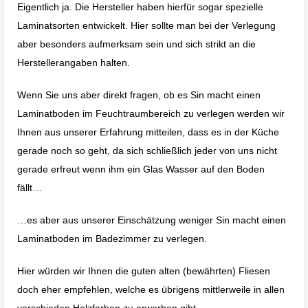
Eigentlich ja. Die Hersteller haben hierfür sogar spezielle
Laminatsorten entwickelt. Hier sollte man bei der Verlegung
aber besonders aufmerksam sein und sich strikt an die
Herstellerangaben halten.
Wenn Sie uns aber direkt fragen, ob es Sin macht einen
Laminatboden im Feuchtraumbereich zu verlegen werden wir
Ihnen aus unserer Erfahrung mitteilen, dass es in der Küche
gerade noch so geht, da sich schließlich jeder von uns nicht
gerade erfreut wenn ihm ein Glas Wasser auf den Boden
fällt…
…es aber aus unserer Einschätzung weniger Sin macht einen
Laminatboden im Badezimmer zu verlegen.
Hier würden wir Ihnen die guten alten (bewährten) Fliesen
doch eher empfehlen, welche es übrigens mittlerweile in allen
verschieden Holzfarben zu erwerben gibt.