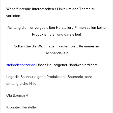
Weiterführende Internetseiten / Links um das Thema zu
vertiefen:
Achtung die hier vorgestellten Hersteller / Firmen sollen keine
Produktempfehlung darstellen!
Sollten Sie die Wahl haben, kaufen Sie bitte immer im
Fachhandel ein.
steinreichbitzer.de
Unser Hauseigener Handwerkerdienst
Logoclic Bauhauseigene Produktserie Baumarkt, sehr
umfangreiche Hilfe
Obi Baumarkt
Kronotex
Hersteller