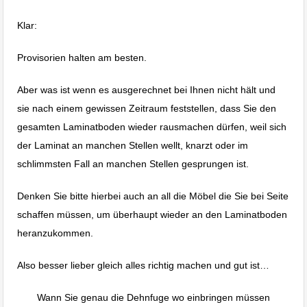
Klar:
Provisorien halten am besten.
Aber was ist wenn es ausgerechnet bei Ihnen nicht hält und
sie nach einem gewissen Zeitraum feststellen, dass Sie den
gesamten Laminatboden wieder rausmachen dürfen, weil sich
der Laminat an manchen Stellen wellt, knarzt oder im
schlimmsten Fall an manchen Stellen gesprungen ist.
Denken Sie bitte hierbei auch an all die Möbel die Sie bei Seite
schaffen müssen, um überhaupt wieder an den Laminatboden
heranzukommen.
Also besser lieber gleich alles richtig machen und gut ist…
Wann Sie genau die Dehnfuge wo einbringen müssen