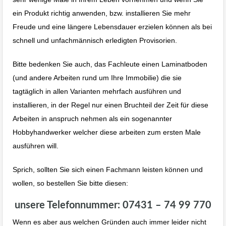
ein Produkt richtig anwenden, bzw. installieren Sie mehr
Freude und eine längere Lebensdauer erzielen können als bei
schnell und unfachmännisch erledigten Provisorien.
Bitte bedenken Sie auch, das Fachleute einen Laminatboden
(und andere Arbeiten rund um Ihre Immobilie) die sie
tagtäglich in allen Varianten mehrfach ausführen und
installieren, in der Regel nur einen Bruchteil der Zeit für diese
Arbeiten in anspruch nehmen als ein sogenannter
Hobbyhandwerker welcher diese arbeiten zum ersten Male
ausführen will.
Sprich, sollten Sie sich einen Fachmann leisten können und
wollen, so bestellen Sie bitte diesen:
unsere Telefonnummer: 07431 – 74 99 770
Wenn es aber aus welchen Gründen auch immer leider nicht