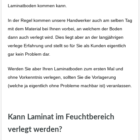
Laminatboden kommen kann.
In der Regel kommen unsere Handwerker auch am selben Tag
mit dem Material bei Ihnen vorbei, an welchem der Boden
dann auch verlegt wird. Dies liegt aber an der langjährigen
verlege Erfahrung und stellt so für Sie als Kunden eigentlich
gar kein Problem dar.
Werden Sie aber Ihren Laminatboden zum ersten Mal und
ohne Vorkenntnis verlegen, sollten Sie die Vorlagerung
(welche ja eigentlich ohne Probleme machbar ist) veranlassen.
Laminat Bodenverlegen Albstadt Ebingen Reutlingen Stuttgart.
Kann Laminat im Feuchtbereich
verlegt werden?