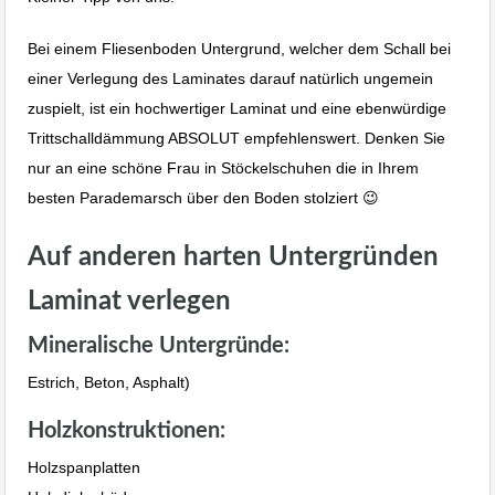
Bei einem Fliesenboden Untergrund, welcher dem Schall bei
einer Verlegung des Laminates darauf natürlich ungemein
zuspielt, ist ein hochwertiger Laminat und eine ebenwürdige
Trittschalldämmung ABSOLUT empfehlenswert. Denken Sie
nur an eine schöne Frau in Stöckelschuhen die in Ihrem
besten Parademarsch über den Boden stolziert 😉
Auf anderen harten Untergründen
Laminat verlegen
Mineralische Untergründe:
Estrich, Beton, Asphalt)
Holzkonstruktionen:
Holzspanplatten