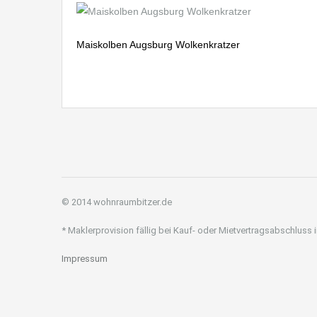
Maiskolben Augsburg Wolkenkratzer
© 2014 wohnraumbitzer.de
* Maklerprovision fällig bei Kauf- oder Mietvertragsabschluss
Impressum