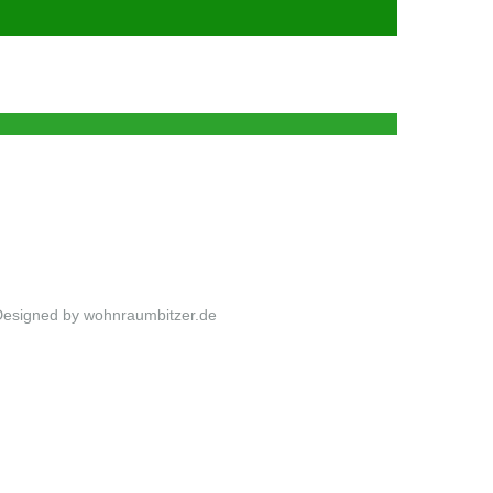
Designed by wohnraumbitzer.de