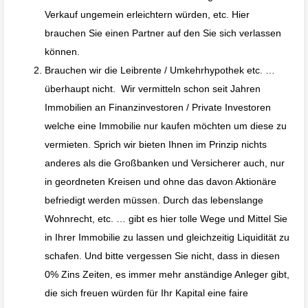
Verkauf ungemein erleichtern würden, etc. Hier
brauchen Sie einen Partner auf den Sie sich verlassen
können.
Brauchen wir die Leibrente / Umkehrhypothek etc. …
überhaupt nicht. Wir vermitteln schon seit Jahren
Immobilien an Finanzinvestoren / Private Investoren
welche eine Immobilie nur kaufen möchten um diese zu
vermieten. Sprich wir bieten Ihnen im Prinzip nichts
anderes als die Großbanken und Versicherer auch, nur
in geordneten Kreisen und ohne das davon Aktionäre
befriedigt werden müssen. Durch das lebenslange
Wohnrecht, etc. … gibt es hier tolle Wege und Mittel Sie
in Ihrer Immobilie zu lassen und gleichzeitig Liquidität zu
schafen. Und bitte vergessen Sie nicht, dass in diesen
0% Zins Zeiten, es immer mehr anständige Anleger gibt,
die sich freuen würden für Ihr Kapital eine faire