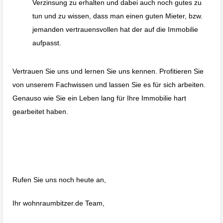
Verzinsung zu erhalten und dabei auch noch gutes zu
tun und zu wissen, dass man einen guten Mieter, bzw.
jemanden vertrauensvollen hat der auf die Immobilie
aufpasst.
Vertrauen Sie uns und lernen Sie uns kennen. Profitieren Sie
von unserem Fachwissen und lassen Sie es für sich arbeiten.
Genauso wie Sie ein Leben lang für Ihre Immobilie hart
gearbeitet haben.
Leibrente Umkehrhypothek Haus
verkaufen im Alter
Rufen Sie uns noch heute an,
Ihr wohnraumbitzer.de Team,