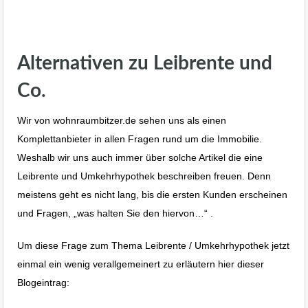
Leibrente Umkehrhypothek Haus
verkaufen im Alter
Alternativen zu Leibrente und
Co.
Wir von wohnraumbitzer.de sehen uns als einen
Komplettanbieter in allen Fragen rund um die Immobilie.
Weshalb wir uns auch immer über solche Artikel die eine
Leibrente und Umkehrhypothek beschreiben freuen. Denn
meistens geht es nicht lang, bis die ersten Kunden erscheinen
und Fragen, „was halten Sie den hiervon…“ .
Um diese Frage zum Thema Leibrente / Umkehrhypothek jetzt
einmal ein wenig verallgemeinert zu erläutern hier dieser
Blogeintrag: