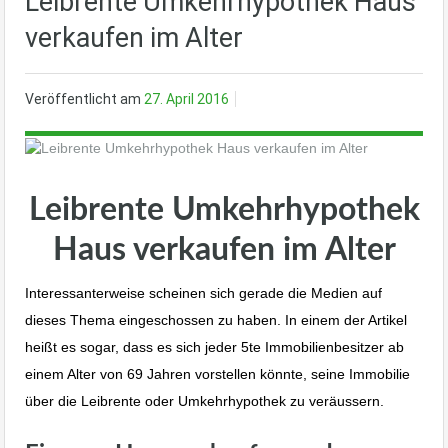
Leibrente Umkehrhypothek Haus
verkaufen im Alter
Veröffentlicht am
27. April 2016
Leibrente Umkehrhypothek
Haus verkaufen im Alter
Interessanterweise scheinen sich gerade die Medien auf
dieses Thema eingeschossen zu haben. In einem der Artikel
heißt es sogar, dass es sich jeder 5te Immobilienbesitzer ab
einem Alter von 69 Jahren vorstellen könnte, seine Immobilie
über die Leibrente oder Umkehrhypothek zu veräussern.