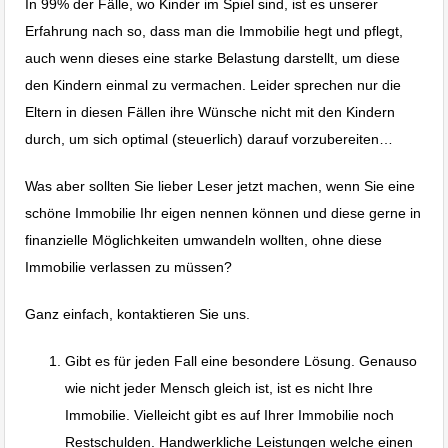
In 99% der Fälle, wo Kinder im Spiel sind, ist es unserer
Erfahrung nach so, dass man die Immobilie hegt und pflegt,
auch wenn dieses eine starke Belastung darstellt, um diese
den Kindern einmal zu vermachen. Leider sprechen nur die
Eltern in diesen Fällen ihre Wünsche nicht mit den Kindern
durch, um sich optimal (steuerlich) darauf vorzubereiten…
Was aber sollten Sie lieber Leser jetzt machen, wenn Sie eine
schöne Immobilie Ihr eigen nennen können und diese gerne in
finanzielle Möglichkeiten umwandeln wollten, ohne diese
Immobilie verlassen zu müssen?
Ganz einfach, kontaktieren Sie uns.
Gibt es für jeden Fall eine besondere Lösung. Genauso
wie nicht jeder Mensch gleich ist, ist es nicht Ihre
Immobilie. Vielleicht gibt es auf Ihrer Immobilie noch
Restschulden. Handwerkliche Leistungen welche einen