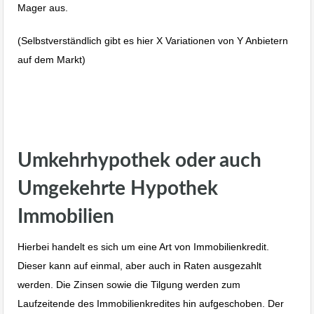
Mager aus.
(Selbstverständlich gibt es hier X Variationen von Y Anbietern
auf dem Markt)
Leibrente Umkehrhypothek Haus
verkaufen im Alter
Umkehrhypothek oder auch
Umgekehrte Hypothek
Immobilien
Hierbei handelt es sich um eine Art von Immobilienkredit.
Dieser kann auf einmal, aber auch in Raten ausgezahlt
werden. Die Zinsen sowie die Tilgung werden zum
Laufzeitende des Immobilienkredites hin aufgeschoben. Der