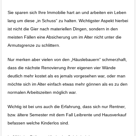
Sie sparen sich Ihre Immobilie hart an und arbeiten ein Leben
lang um diese „in Schuss“ zu halten. Wichtigster Aspekt hierbei
ist nicht die Gier nach materiellen Dingen, sondern in den
meisten Fällen eine Absicherung um im Alter nicht unter die
Armutsgrenze zu schlittern.
Nur merken aber vielen von den „Häuslebauern“ schmerzhaft,
dass die nächste Renovierung ihrer eigenen vier Wände
deutlich mehr kostet als es jemals vorgesehen war, oder man
möchte sich im Alter einfach etwas mehr gönnen als es zu den
normalen Arbeitszeiten möglich war.
Wichtig ist bei uns auch die Erfahrung, dass sich nur Rentner,
bzw. ältere Semester mit dem Fall Leibrente und Hausverkauf
befassen welche Kinderlos sind.