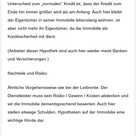
Unterschied zum „normalen“ Kredit ist, dass der Kredit zum
Ende hin immer größer wird als am Anfang. Auch hier bleibt
der Eigentümer in seiner Immobilie lebenslang wohnen, ist
aber nicht mehr ihr Eigentümer, da die Immobilie als
Kreditsicherheit mit dient.
(Anbieter dieser Hypothek sind auch hier wieder meist Banken
und Versicherungen.)
Nachteile und Risiko:
Ähnliche Vorgehensweise wie bei der Leibrente. Der
Dienstleister muss sein Risiko / Gewinn / Kosten abdecken und
wir die Immobilie dementsprechend bewerten. Auch hier
stellen etwaige Schulden, Hypotheken auf der Immobilie eine
wichtige Hürde dar.