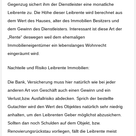
Gegenzug sichert ihm der Dienstleister eine monatliche
Leibrente zu. Die Höhe dieser Leibrente wird berechnet aus
dem Wert des Hauses, alter des Immobilien Besitzers und
dem Gewinn des Dienstleisters. Interessant ist diese Art der
„Rente“ deswegen weil dem ehemaligen
Immobilieneigentümer ein lebenslanges Wohnrecht
eingeräumt wird.
Nachteile und Risiko Leibrente Immobilien:
Die Bank, Versicherung muss hier natürlich wie bei jeder
anderen Art von Geschäft auch einen Gewinn und ein
Verlust,bzw. Ausfallrisiko abdecken. Sprich der bestellte
Gutachter wird den Wert des Objektes natürlich sehr niedrig
anhalten, um den Leibrenten Geber möglichst abzusichern.
Sollten dan noch Schulden auf dem Objekt, bzw.
Renovierungsrückstau vorliegen, fällt die Leibrente meist