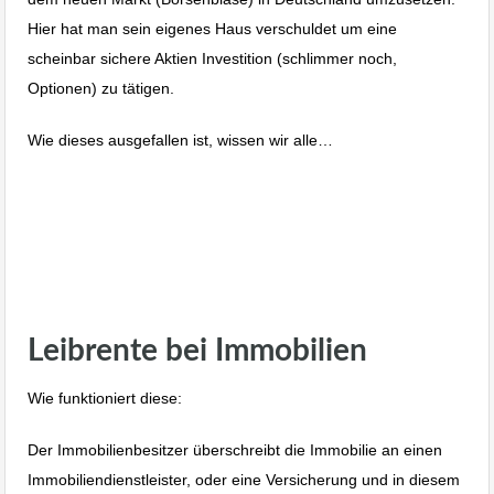
Hier hat man sein eigenes Haus verschuldet um eine
scheinbar sichere Aktien Investition (schlimmer noch,
Optionen) zu tätigen.
Wie dieses ausgefallen ist, wissen wir alle…
Leibrente Umkehrhypothek Haus
verkaufen im Alter
Leibrente bei Immobilien
Wie funktioniert diese:
Der Immobilienbesitzer überschreibt die Immobilie an einen
Immobiliendienstleister, oder eine Versicherung und in diesem