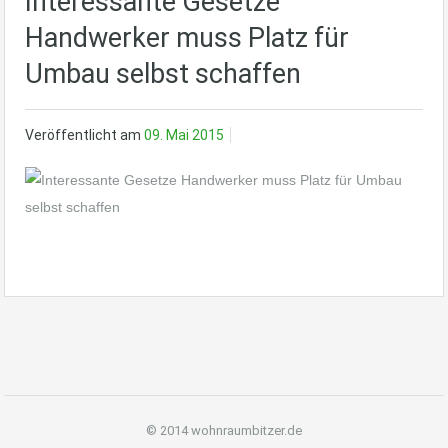
Interessante Gesetze
Handwerker muss Platz für
Umbau selbst schaffen
Veröffentlicht am
09. Mai 2015
© 2014 wohnraumbitzer.de