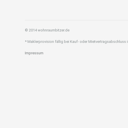
© 2014 wohnraumbitzer.de
* Maklerprovision fällig bei Kauf- oder Mietvertragsabschluss
Impressum