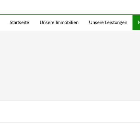
Startseite
Unsere Immobilien
Unsere Leistungen