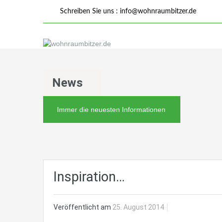
Schreiben Sie uns :
info@wohnraumbitzer.de
News
Immer die neuesten Informationen
Inspiration…
Veröffentlicht am
25. August 2014