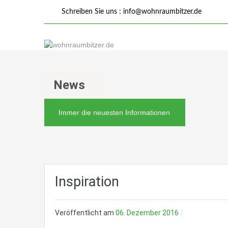
Schreiben Sie uns :
info@wohnraumbitzer.de
News
Immer die neuesten Informationen
Inspiration
Veröffentlicht am
06. Dezember 2016