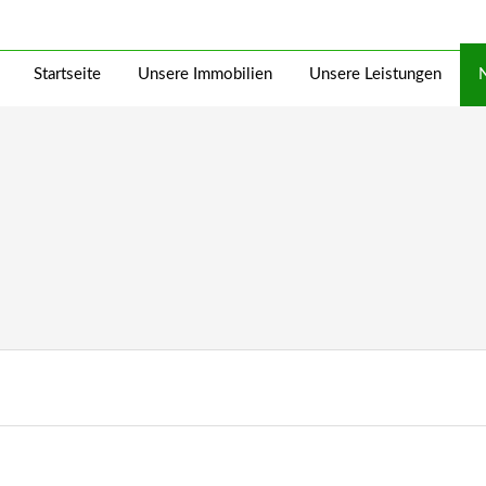
Startseite
Unsere Immobilien
Unsere Leistungen