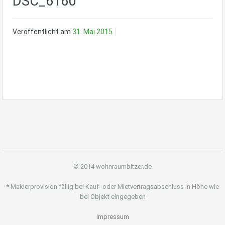
DSC_6160
Veröffentlicht am
31. Mai 2015
© 2014 wohnraumbitzer.de
* Maklerprovision fällig bei Kauf- oder Mietvertragsabschluss in Höhe wie
bei Objekt eingegeben
Impressum