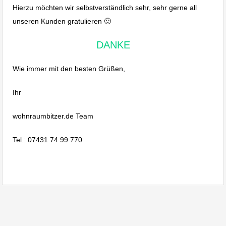
Hierzu möchten wir selbstverständlich sehr, sehr gerne all
unseren Kunden gratulieren 🙂
DANKE
Wie immer mit den besten Grüßen,
Ihr
wohnraumbitzer.de Team
Tel.: 07431 74 99 770