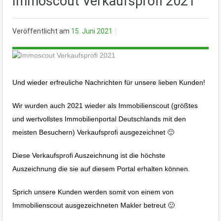
Immoscout Verkaufsprofi 2021
Veröffentlicht am
15. Juni 2021
Und wieder erfreuliche Nachrichten für unsere lieben Kunden!
Wir wurden auch 2021 wieder als Immobilienscout (größtes
und wertvollstes Immobilienportal Deutschlands mit den
meisten Besuchern) Verkaufsprofi ausgezeichnet 🙂
Diese Verkaufsprofi Auszeichnung ist die höchste
Auszeichnung die sie auf diesem Portal erhalten können.
Sprich unsere Kunden werden somit von einem von
Immobilienscout ausgezeichneten Makler betreut 🙂