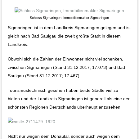
Schloss Sigmaringen, Immobilienmakler Sigmaringen
Sigmaringen ist in dem Landkreis Sigmaringen gelegen und ist
gleich nach Bad Saulgau die zweit größte Stadt in diesem
Landkreis.
Obwohl sich die Zahlen der Einwohner nicht viel schenken,
zwischen Sigmaringen (
Stand 31.12.2017;
17.073) und Bad
Saulgau
(
Stand 31.12.2017;
17.467)
.
Tourismustechnisch gesehen haben beide Städte viel zu
bieten und der Landkreis Sigmaringen ist generell als eine der
schönsten Regionen Deutschlands überhaupt anzusehen.
Nicht nur wegen dem Donautal, sonder auch wegen dem