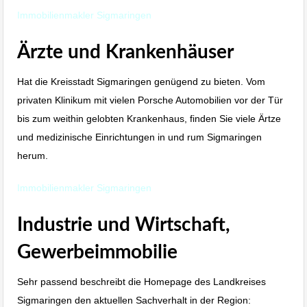
Immobilienmakler Sigmaringen
Ärzte und Krankenhäuser
Hat die Kreisstadt Sigmaringen genügend zu bieten. Vom
privaten Klinikum mit vielen Porsche Automobilien vor der Tür
bis zum weithin gelobten Krankenhaus, finden Sie viele Ärtze
und medizinische Einrichtungen in und rum Sigmaringen
herum.
Immobilienmakler Sigmaringen
Industrie und Wirtschaft,
Gewerbeimmobilie
Sehr passend beschreibt die Homepage des Landkreises
Sigmaringen den aktuellen Sachverhalt in der Region: