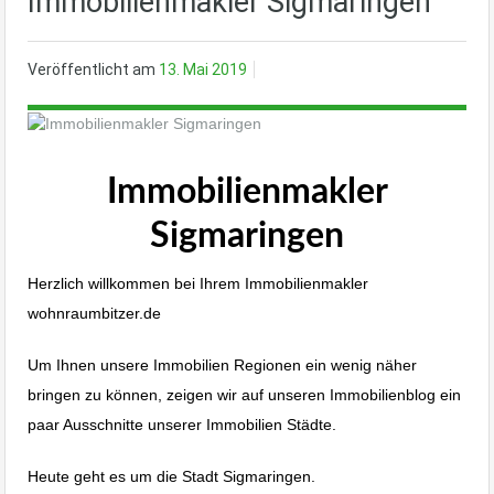
Immobilienmakler Sigmaringen
Veröffentlicht am
13. Mai 2019
Immobilienmakler
Sigmaringen
Herzlich willkommen bei Ihrem Immobilienmakler
wohnraumbitzer.de
Um Ihnen unsere Immobilien Regionen ein wenig näher
bringen zu können, zeigen wir auf unseren Immobilienblog ein
paar Ausschnitte unserer Immobilien Städte.
Heute geht es um die Stadt Sigmaringen.