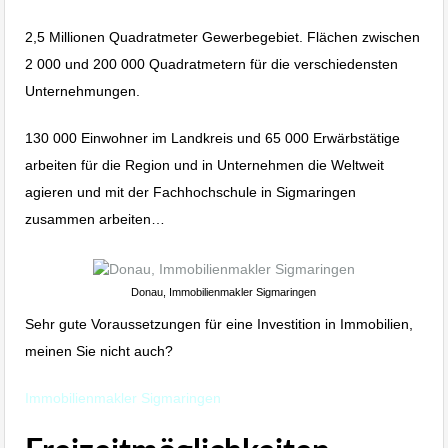
2,5 Millionen Quadratmeter Gewerbegebiet. Flächen zwischen
2 000 und 200 000 Quadratmetern für die verschiedensten
Unternehmungen.
130 000 Einwohner im Landkreis und 65 000 Erwärbstätige
arbeiten für die Region und in Unternehmen die Weltweit
agieren und mit der Fachhochschule in Sigmaringen
zusammen arbeiten…
Donau, Immobilienmakler Sigmaringen
Sehr gute Voraussetzungen für eine Investition in Immobilien,
meinen Sie nicht auch?
Immobilienmakler Sigmaringen