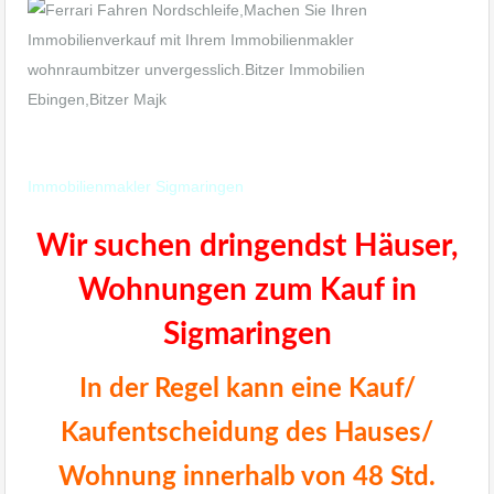
Immobilienmakler Albstadt Ebingen
Immobilienmakler Sigmaringen
Wir suchen dringendst Häuser,
Wohnungen zum Kauf in
Sigmaringen
In der Regel kann eine Kauf/
Kaufentscheidung des Hauses/
Wohnung innerhalb von 48 Std.