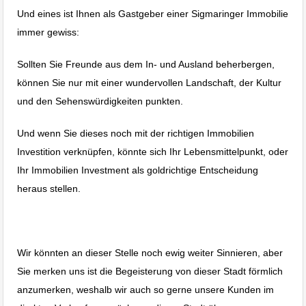
Und eines ist Ihnen als Gastgeber einer Sigmaringer Immobilie
immer gewiss:
Sollten Sie Freunde aus dem In- und Ausland beherbergen,
können Sie nur mit einer wundervollen Landschaft, der Kultur
und den Sehenswürdigkeiten punkten.
Und wenn Sie dieses noch mit der richtigen Immobilien
Investition verknüpfen, könnte sich Ihr Lebensmittelpunkt, oder
Ihr Immobilien Investment als goldrichtige Entscheidung
heraus stellen.
Wir könnten an dieser Stelle noch ewig weiter Sinnieren, aber
Sie merken uns ist die Begeisterung von dieser Stadt förmlich
anzumerken, weshalb wir auch so gerne unsere Kunden im