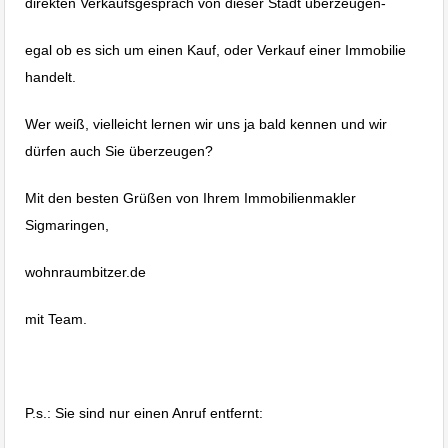
direkten Verkaufsgespräch von dieser Stadt überzeugen-
egal ob es sich um einen Kauf, oder Verkauf einer Immobilie
handelt.
Wer weiß, vielleicht lernen wir uns ja bald kennen und wir
dürfen auch Sie überzeugen?
Mit den besten Grüßen von Ihrem Immobilienmakler
Sigmaringen,
wohnraumbitzer.de
mit Team.
P.s.: Sie sind nur einen Anruf entfernt: