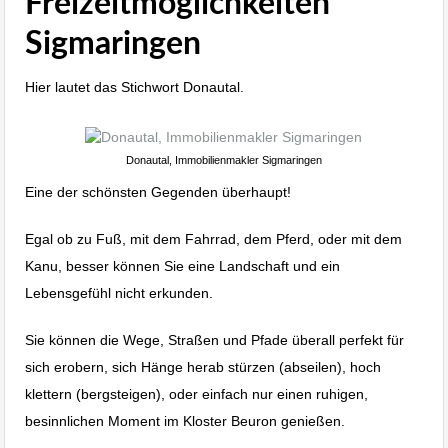
Freizeitmöglichkeiten
Sigmaringen
Hier lautet das Stichwort Donautal.
Donautal, Immobilienmakler Sigmaringen
Eine der schönsten Gegenden überhaupt!
Egal ob zu Fuß, mit dem Fahrrad, dem Pferd, oder mit dem
Kanu, besser können Sie eine Landschaft und ein
Lebensgefühl nicht erkunden.
Sie können die Wege, Straßen und Pfade überall perfekt für
sich erobern, sich Hänge herab stürzen (abseilen), hoch
klettern (bergsteigen), oder einfach nur einen ruhigen,
besinnlichen Moment im Kloster Beuron genießen.