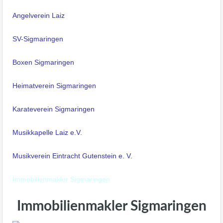
Angelverein Laiz
SV-Sigmaringen
Boxen Sigmaringen
Heimatverein Sigmaringen
Karateverein Sigmaringen
Musikkapelle Laiz e.V.
Musikverein Eintracht Gutenstein e. V.
Immobilienmakler Sigmaringen
Immobilienmakler Sigmaringen