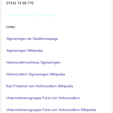
07431 74 99 770
Immobilienmakler Sigmaringen
Links:
Sigmaringen.de Stadthomepage
Sigmaringen Wikipedia
Hohenzollernschloss Sigmaringen
Hohenzollern Sigmaringen Wikipedia
Karl Friedrich von Hohenzollern Wikipedia
Unternehmensgruppe Fürst von Hohenzollern
Unternehmensgruppe Fürst von Hohenzollern Wikipedia