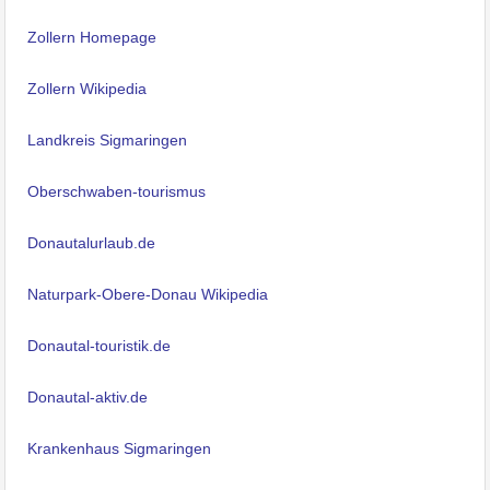
Zollern Homepage
Zollern Wikipedia
Landkreis Sigmaringen
Oberschwaben-tourismus
Donautalurlaub.de
Naturpark-Obere-Donau Wikipedia
Donautal-touristik.de
Donautal-aktiv.de
Krankenhaus Sigmaringen