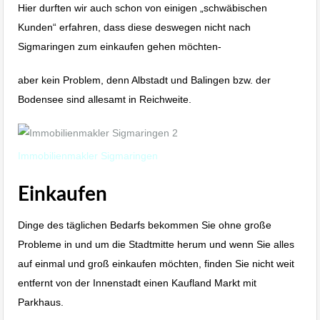
Hier durften wir auch schon von einigen „schwäbischen
Kunden“ erfahren, dass diese deswegen nicht nach
Sigmaringen zum einkaufen gehen möchten-
aber kein Problem, denn Albstadt und Balingen bzw. der
Bodensee sind allesamt in Reichweite.
Immobilienmakler Sigmaringen
Einkaufen
Dinge des täglichen Bedarfs bekommen Sie ohne große
Probleme in und um die Stadtmitte herum und wenn Sie alles
auf einmal und groß einkaufen möchten, finden Sie nicht weit
entfernt von der Innenstadt einen Kaufland Markt mit
Parkhaus.