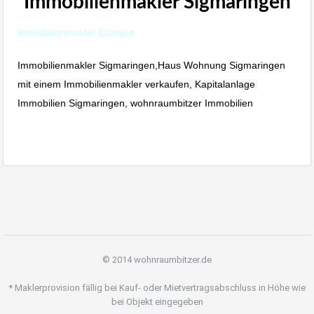
Immobilienmakler Sigmaringen
Immobilienmakler Ebingen
Immobilienmakler Sigmaringen,Haus Wohnung Sigmaringen
mit einem Immobilienmakler verkaufen, Kapitalanlage
Immobilien Sigmaringen, wohnraumbitzer Immobilien
© 2014 wohnraumbitzer.de
* Maklerprovision fällig bei Kauf- oder Mietvertragsabschluss in Höhe wie
bei Objekt eingegeben