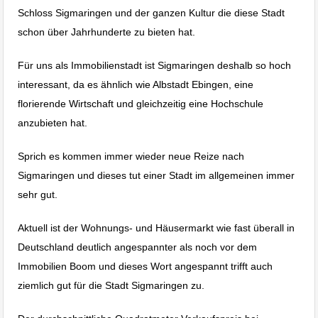
Schloss Sigmaringen und der ganzen Kultur die diese Stadt
schon über Jahrhunderte zu bieten hat.
Für uns als Immobilienstadt ist Sigmaringen deshalb so hoch
interessant, da es ähnlich wie Albstadt Ebingen, eine
florierende Wirtschaft und gleichzeitig eine Hochschule
anzubieten hat.
Sprich es kommen immer wieder neue Reize nach
Sigmaringen und dieses tut einer Stadt im allgemeinen immer
sehr gut.
Aktuell ist der Wohnungs- und Häusermarkt wie fast überall in
Deutschland deutlich angespannter als noch vor dem
Immobilien Boom und dieses Wort angespannt trifft auch
ziemlich gut für die Stadt Sigmaringen zu.