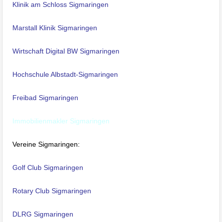
Klinik am Schloss Sigmaringen
Marstall Klinik Sigmaringen
Wirtschaft Digital BW Sigmaringen
Hochschule Albstadt-Sigmaringen
Freibad Sigmaringen
Immobilienmakler Sigmaringen
Vereine Sigmaringen:
Golf Club Sigmaringen
Rotary Club Sigmaringen
DLRG Sigmaringen