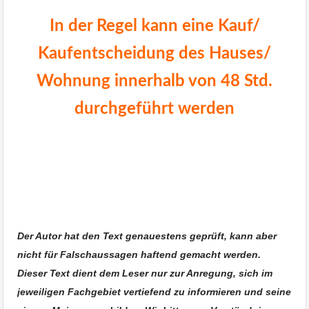
In der Regel kann eine Kauf/
Kaufentscheidung des Hauses/
Wohnung innerhalb von 48 Std.
durchgeführt werden
Immobilienmakler Albstadt News
Der Autor hat den Text genauestens geprüft, kann aber
nicht für Falschaussagen haftend gemacht werden.
Dieser Text dient dem Leser nur zur Anregung, sich im
jeweiligen Fachgebiet vertiefend zu informieren und seine