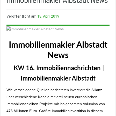
Immobilienmakler Albstadt News
Veröffentlicht am
18. April 2019
Immobilienmakler Albstadt
News
KW 16. Immobiliennachrichten |
Immobilienmakler Albstadt
Wie verschiedene Quellen berichteten investiert die Allianz
über verschiedene Kanäle mit drei neuen europäischen
Immobilienanleihen Projekte mit ins gesamten Volumina von
476 Millionen Euro. Größte Immobilieninvestition in diesem