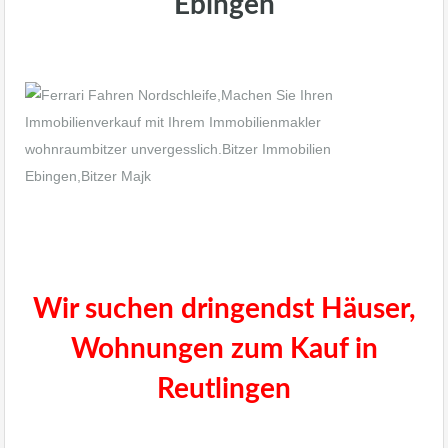
Ebingen
Immobilienmakler Albstadt Ebingen
Wir suchen dringendst Häuser,
Wohnungen zum Kauf in
Reutlingen