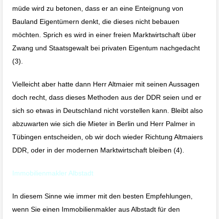
müde wird zu betonen, dass er an eine Enteignung von
Bauland Eigentümern denkt, die dieses nicht bebauen
möchten. Sprich es wird in einer freien Marktwirtschaft über
Zwang und Staatsgewalt bei privaten Eigentum nachgedacht
(3).
Vielleicht aber hatte dann Herr Altmaier mit seinen Aussagen
doch recht, dass dieses Methoden aus der DDR seien und er
sich so etwas in Deutschland nicht vorstellen kann. Bleibt also
abzuwarten wie sich die Mieter in Berlin und Herr Palmer in
Tübingen entscheiden, ob wir doch wieder Richtung Altmaiers
DDR, oder in der modernen Marktwirtschaft bleiben (4).
Immobilienmakler Albstadt
In diesem Sinne wie immer mit den besten Empfehlungen,
wenn Sie einen Immobilienmakler aus Albstadt für den