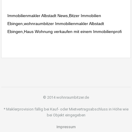
Immobilienmakler Albstadt News,Bitzer Immobilien
Ebingen,wohnraumbitzer Immobilienmakler Albstadt
Ebingen,Haus Wohnung verkaufen mit einem Immobilienprofi
© 2014 wohnraumbitzer.de
* Maklerprovision fällig bei Kauf- oder Mietvertragsabschluss in Höhe wie
bei Objekt eingegeben
Impressum