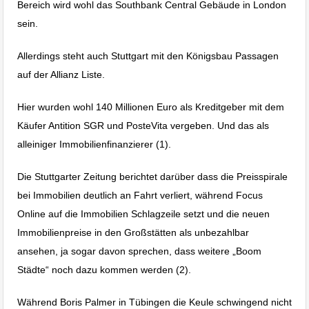
Bereich wird wohl das Southbank Central Gebäude in London
sein.
Allerdings steht auch Stuttgart mit den Königsbau Passagen
auf der Allianz Liste.
Hier wurden wohl 140 Millionen Euro als Kreditgeber mit dem
Käufer Antition SGR und PosteVita vergeben. Und das als
alleiniger Immobilienfinanzierer (1).
Die Stuttgarter Zeitung berichtet darüber dass die Preisspirale
bei Immobilien deutlich an Fahrt verliert, während Focus
Online auf die Immobilien Schlagzeile setzt und die neuen
Immobilienpreise in den Großstätten als unbezahlbar
ansehen, ja sogar davon sprechen, dass weitere „Boom
Städte“ noch dazu kommen werden (2).
Während Boris Palmer in Tübingen die Keule schwingend nicht