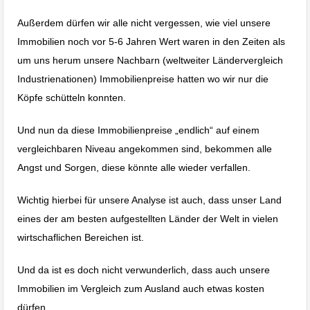
Außerdem dürfen wir alle nicht vergessen, wie viel unsere
Immobilien noch vor 5-6 Jahren Wert waren in den Zeiten als
um uns herum unsere Nachbarn (weltweiter Ländervergleich
Industrienationen) Immobilienpreise hatten wo wir nur die
Köpfe schütteln konnten.
Und nun da diese Immobilienpreise „endlich“ auf einem
vergleichbaren Niveau angekommen sind, bekommen alle
Angst und Sorgen, diese könnte alle wieder verfallen.
Wichtig hierbei für unsere Analyse ist auch, dass unser Land
eines der am besten aufgestellten Länder der Welt in vielen
wirtschaflichen Bereichen ist.
Und da ist es doch nicht verwunderlich, dass auch unsere
Immobilien im Vergleich zum Ausland auch etwas kosten
dürfen.