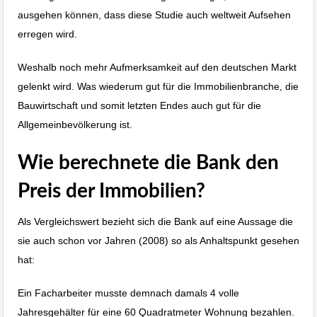
ausgehen können, dass diese Studie auch weltweit Aufsehen
erregen wird.
Weshalb noch mehr Aufmerksamkeit auf den deutschen Markt
gelenkt wird. Was wiederum gut für die Immobilienbranche, die
Bauwirtschaft und somit letzten Endes auch gut für die
Allgemeinbevölkerung ist.
Wie berechnete die Bank den
Preis der Immobilien?
Als Vergleichswert bezieht sich die Bank auf eine Aussage die
sie auch schon vor Jahren (2008) so als Anhaltspunkt gesehen
hat:
Ein Facharbeiter musste demnach damals 4 volle
Jahresgehälter für eine 60 Quadratmeter Wohnung bezahlen.