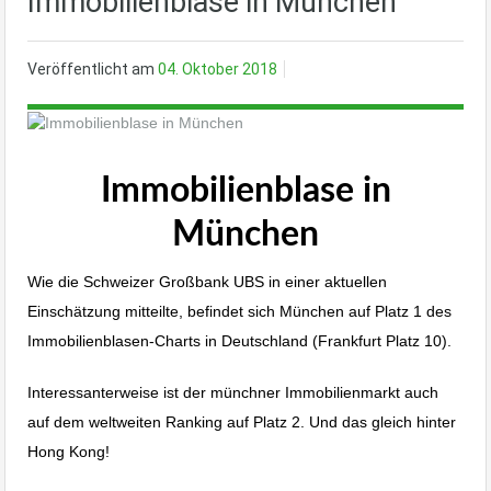
Immobilienblase in München
Veröffentlicht am
04. Oktober 2018
Immobilienblase in
München
Wie die Schweizer Großbank UBS in einer aktuellen
Einschätzung mitteilte, befindet sich München auf Platz 1 des
Immobilienblasen-Charts in Deutschland (Frankfurt Platz 10).
Interessanterweise ist der münchner Immobilienmarkt auch
auf dem weltweiten Ranking auf Platz 2. Und das gleich hinter
Hong Kong!