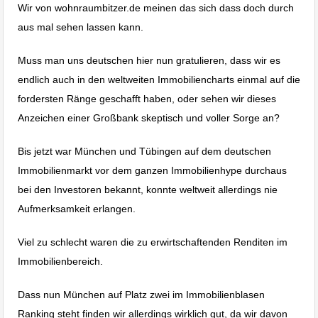
Wir von wohnraumbitzer.de meinen das sich dass doch durch
aus mal sehen lassen kann.
Muss man uns deutschen hier nun gratulieren, dass wir es
endlich auch in den weltweiten Immobiliencharts einmal auf die
fordersten Ränge geschafft haben, oder sehen wir dieses
Anzeichen einer Großbank skeptisch und voller Sorge an?
Bis jetzt war München und Tübingen auf dem deutschen
Immobilienmarkt vor dem ganzen Immobilienhype durchaus
bei den Investoren bekannt, konnte weltweit allerdings nie
Aufmerksamkeit erlangen.
Viel zu schlecht waren die zu erwirtschaftenden Renditen im
Immobilienbereich.
Dass nun München auf Platz zwei im Immobilienblasen
Ranking steht finden wir allerdings wirklich gut, da wir davon