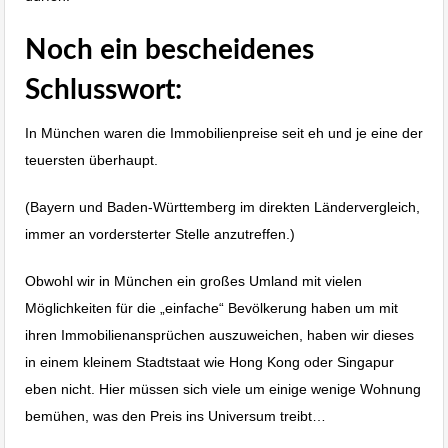
Noch ein bescheidenes
Schlusswort:
In München waren die Immobilienpreise seit eh und je eine der
teuersten überhaupt.
(Bayern und Baden-Württemberg im direkten Ländervergleich,
immer an vordersterter Stelle anzutreffen.)
Obwohl wir in München ein großes Umland mit vielen
Möglichkeiten für die „einfache“ Bevölkerung haben um mit
ihren Immobilienansprüchen auszuweichen, haben wir dieses
in einem kleinem Stadtstaat wie Hong Kong oder Singapur
eben nicht. Hier müssen sich viele um einige wenige Wohnung
bemühen, was den Preis ins Universum treibt…