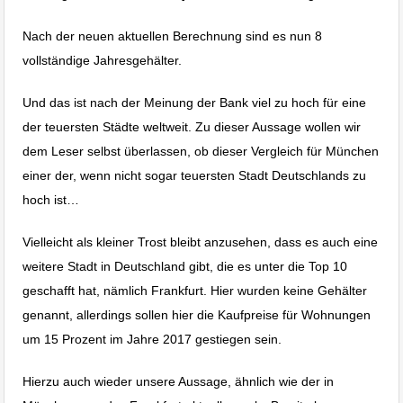
Nach der neuen aktuellen Berechnung sind es nun 8
vollständige Jahresgehälter.
Und das ist nach der Meinung der Bank viel zu hoch für eine
der teuersten Städte weltweit. Zu dieser Aussage wollen wir
dem Leser selbst überlassen, ob dieser Vergleich für München
einer der, wenn nicht sogar teuersten Stadt Deutschlands zu
hoch ist…
Vielleicht als kleiner Trost bleibt anzusehen, dass es auch eine
weitere Stadt in Deutschland gibt, die es unter die Top 10
geschafft hat, nämlich Frankfurt. Hier wurden keine Gehälter
genannt, allerdings sollen hier die Kaufpreise für Wohnungen
um 15 Prozent im Jahre 2017 gestiegen sein.
Hierzu auch wieder unsere Aussage, ähnlich wie der in