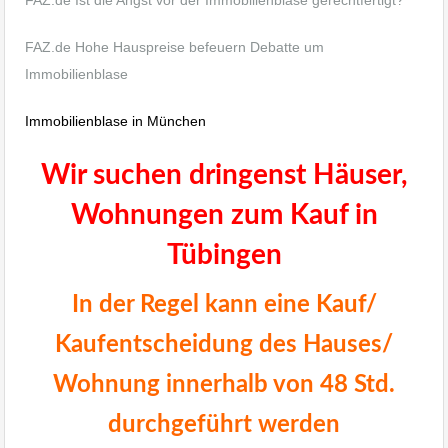
FAZ.de Hohe Hauspreise befeuern Debatte um
Immobilienblase
Immobilienblase in München
Wir suchen dringenst Häuser,
Wohnungen zum Kauf in
Tübingen
In der Regel kann eine Kauf/
Kaufentscheidung des Hauses/
Wohnung innerhalb von 48 Std.
durchgeführt werden