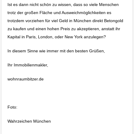
Ist es dann nicht schön zu wissen, dass so viele Menschen
trotz der großen Fläche und Ausweichmöglichkeiten es
trotzdem vorziehen für viel Geld in München direkt Betongold
zu kaufen und einen hohen Preis zu akzeptieren, anstatt ihr
Kapital in Paris, London, oder New York anzulegen?
In diesem Sinne wie immer mit den besten Grüßen,
Ihr Immobilienmakler,
wohnraumbitzer.de
Immobilienblase in München
Foto:
Wahrzeichen München