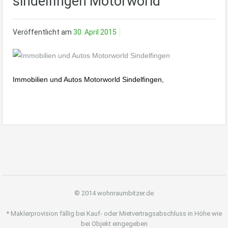
sindelfingen Motorworld
Veröffentlicht am
30. April 2015
Immobilien und Autos Motorworld Sindelfingen,
© 2014 wohnraumbitzer.de
* Maklerprovision fällig bei Kauf- oder Mietvertragsabschluss in Höhe wie
bei Objekt eingegeben