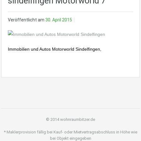
sindelfingen Motorworld 7
Veröffentlicht am
30. April 2015
Immobilien und Autos Motorworld Sindelfingen,
© 2014 wohnraumbitzer.de
* Maklerprovision fällig bei Kauf- oder Mietvertragsabschluss in Höhe wie
bei Objekt eingegeben