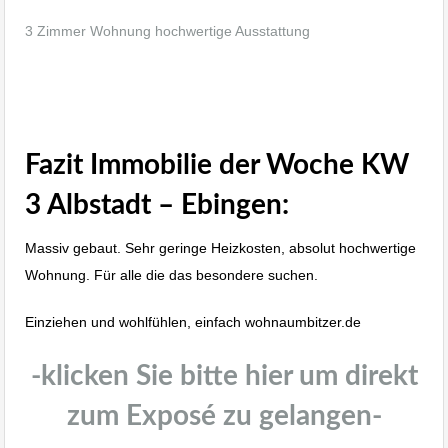
3 Zimmer Wohnung hochwertige Ausstattung
Immobilienmakler Bitzer Albstadt Ebingen
wohnraumbitzer.de
Fazit
Immobilie der Woche KW
3
Albstadt – Ebingen:
Massiv gebaut. Sehr geringe Heizkosten, absolut hochwertige
Wohnung. Für alle die das besondere suchen.
Einziehen und wohlfühlen, einfach wohnaumbitzer.de
-klicken Sie bitte hier um direkt
zum Exposé zu gelangen-