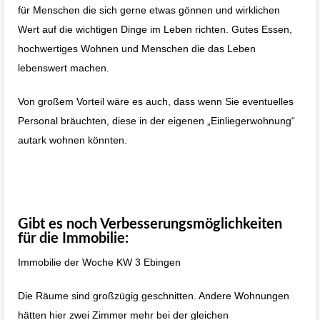
für Menschen die sich gerne etwas gönnen und wirklichen
Wert auf die wichtigen Dinge im Leben richten. Gutes Essen,
hochwertiges Wohnen und Menschen die das Leben
lebenswert machen.
Von großem Vorteil wäre es auch, dass wenn Sie eventuelles
Personal bräuchten, diese in der eigenen „Einliegerwohnung“
autark wohnen könnten.
Immobilie Haus Wohnung verkaufen, Immobilienmakler
Albstadt, Immobilien Balingen
Gibt es noch Verbesserungsmöglichkeiten
für die Immobilie:
Immobilie der Woche KW 3 Ebingen
Die Räume sind großzügig geschnitten. Andere Wohnungen
hätten hier zwei Zimmer mehr bei der gleichen