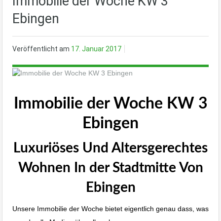
Immobilie der Woche KW 3
Ebingen
Veröffentlicht am
17. Januar 2017
Immobilie der Woche KW 3
Ebingen
Luxuriöses Und Altersgerechtes
Wohnen In der Stadtmitte Von
Ebingen
Unsere Immobilie der Woche bietet eigentlich genau dass, was