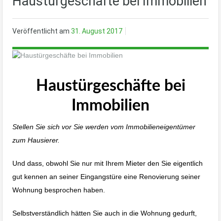
Haustürgeschäfte bei Immobilien
Veröffentlicht am
31. August 2017
Haustürgeschäfte bei
Immobilien
Stellen Sie sich vor Sie werden vom Immobilieneigentümer
zum Hausierer.
Und dass, obwohl Sie nur mit Ihrem Mieter den Sie eigentlich
gut kennen an seiner Eingangstüre eine Renovierung seiner
Wohnung besprochen haben.
Selbstverständlich hätten Sie auch in die Wohnung gedurft,