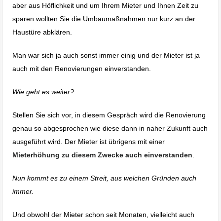
aber aus Höflichkeit und um Ihrem Mieter und Ihnen Zeit zu
sparen wollten Sie die Umbaumaßnahmen nur kurz an der
Haustüre abklären.
Man war sich ja auch sonst immer einig und der Mieter ist ja
auch mit den Renovierungen einverstanden.
Wie geht es weiter?
Stellen Sie sich vor, in diesem Gespräch wird die Renovierung
genau so abgesprochen wie diese dann in naher Zukunft auch
ausgeführt wird. Der Mieter ist übrigens mit einer
Mieterhöhung zu diesem Zwecke auch einverstanden
.
Nun kommt es zu einem Streit, aus welchen Gründen auch
immer.
Und obwohl der Mieter schon seit Monaten, vielleicht auch