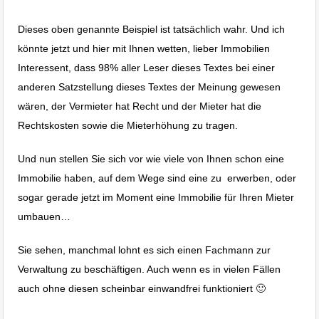
Dieses oben genannte Beispiel ist tatsächlich wahr. Und ich
könnte jetzt und hier mit Ihnen wetten, lieber Immobilien
Interessent, dass 98% aller Leser dieses Textes bei einer
anderen Satzstellung dieses Textes der Meinung gewesen
wären, der Vermieter hat Recht und der Mieter hat die
Rechtskosten sowie die Mieterhöhung zu tragen.
Und nun stellen Sie sich vor wie viele von Ihnen schon eine
Immobilie haben, auf dem Wege sind eine zu erwerben, oder
sogar gerade jetzt im Moment eine Immobilie für Ihren Mieter
umbauen…
Sie sehen, manchmal lohnt es sich einen Fachmann zur
Verwaltung zu beschäftigen. Auch wenn es in vielen Fällen
auch ohne diesen scheinbar einwandfrei funktioniert 🙂