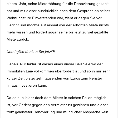
einem Jahr, seine Mieterhöhung für die Renovierung gezahlt
hat und mit dieser ausdrücklich nach dem Gespräch an seiner
Wohnungstüre Einverstanden war, zieht er gegen Sie vor
Gericht und möchte auf einmal von der erhöhten Miete nichts
mehr wissen und fordert sogar seine bis jetzt zu viel gezahlte
Miete zurück.
Unmöglich denken Sie jetzt?!
Genau. Nur leider ist dieses eines dieser Beispiele wo der
Immobilien Laie vollkommen überfordert ist und so in nur sehr
kurzer Zeit bis zu zehntausenden von Euros zum Fenster
hinaus investieren kann.
Da es nun leider doch dem Mieter in solchen Fällen möglich
ist, vor Gericht gegen den Vermieter zu gewinnen und dieser
trotz geleisteter Renovierung und mündlicher Absprache kein