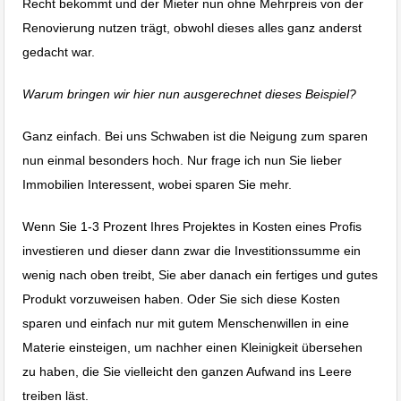
Recht bekommt und der Mieter nun ohne Mehrpreis von der
Renovierung nutzen trägt, obwohl dieses alles ganz anderst
gedacht war.
Warum bringen wir hier nun ausgerechnet dieses Beispiel?
Ganz einfach. Bei uns Schwaben ist die Neigung zum sparen
nun einmal besonders hoch. Nur frage ich nun Sie lieber
Immobilien Interessent, wobei sparen Sie mehr.
Wenn Sie 1-3 Prozent Ihres Projektes in Kosten eines Profis
investieren und dieser dann zwar die Investitionssumme ein
wenig nach oben treibt, Sie aber danach ein fertiges und gutes
Produkt vorzuweisen haben. Oder Sie sich diese Kosten
sparen und einfach nur mit gutem Menschenwillen in eine
Materie einsteigen, um nachher einen Kleinigkeit übersehen
zu haben, die Sie vielleicht den ganzen Aufwand ins Leere
treiben läst.