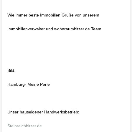
Wie immer beste Immobilien Grüße von unserem
Immobilienverwalter und wohnraumbitzer.de Team
Bild:
Hamburg- Meine Perle
Unser hauseigener Handwerksbetrieb:
Steinreichbitzer.de