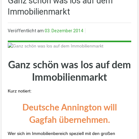
Ganz schön was los auf dem
Immobilienmarkt
Veröffentlicht am
03. Dezember 2014
Ganz schön was los auf dem
Immobilienmarkt
Kurz notiert:
Deutsche Annington will
Gagfah übernehmen.
Wer sich im Immobilienbereich speziell mit den großen