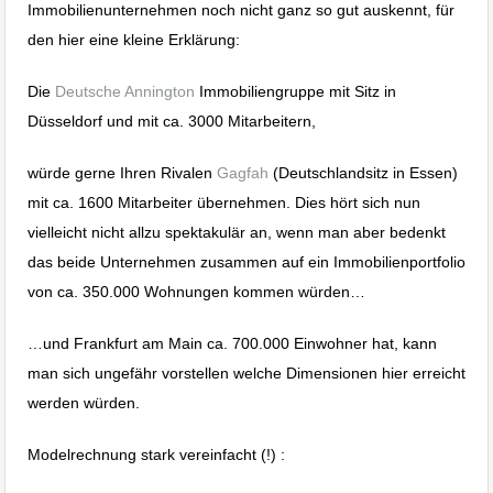
Immobilienunternehmen noch nicht ganz so gut auskennt, für
den hier eine kleine Erklärung:
Die
Deutsche Annington
Immobiliengruppe mit Sitz in
Düsseldorf und mit ca. 3000 Mitarbeitern,
würde gerne Ihren Rivalen
Gagfah
(Deutschlandsitz in Essen)
mit ca. 1600 Mitarbeiter übernehmen. Dies hört sich nun
vielleicht nicht allzu spektakulär an, wenn man aber bedenkt
das beide Unternehmen zusammen auf ein Immobilienportfolio
von ca. 350.000 Wohnungen kommen würden…
…und Frankfurt am Main ca. 700.000 Einwohner hat, kann
man sich ungefähr vorstellen welche Dimensionen hier erreicht
werden würden.
Modelrechnung stark vereinfacht (!) :