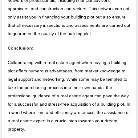
network of professionals, including financial advisors,
appraisers, and construction contractors. This network can not
only assist you in financing your building plot but also ensure
that all necessary inspections and assessments are carried out
to guarantee the quality of the building plot.
Conclusion:
Collaborating with a real estate agent when buying a building
plot offers numerous advantages, from market knowledge to
legal support and networking. While some may be tempted to
take the purchasing process into their own hands, the
professional guidance of a real estate agent can pave the way
for a successful and stress-free acquisition of a building plot. In
a world where time and efficiency are crucial, the assistance of
a real estate expert is a crucial step towards your dream
property.