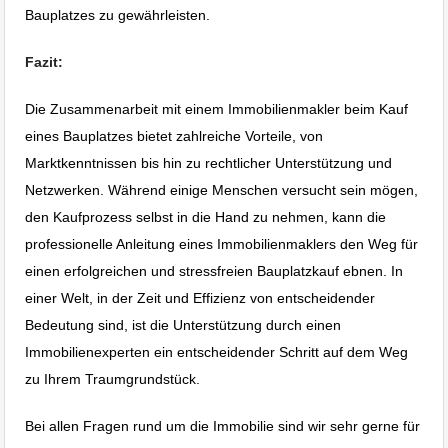
Bauplatzes zu gewährleisten.
Fazit:
Die Zusammenarbeit mit einem Immobilienmakler beim Kauf
eines Bauplatzes bietet zahlreiche Vorteile, von
Marktkenntnissen bis hin zu rechtlicher Unterstützung und
Netzwerken. Während einige Menschen versucht sein mögen,
den Kaufprozess selbst in die Hand zu nehmen, kann die
professionelle Anleitung eines Immobilienmaklers den Weg für
einen erfolgreichen und stressfreien Bauplatzkauf ebnen. In
einer Welt, in der Zeit und Effizienz von entscheidender
Bedeutung sind, ist die Unterstützung durch einen
Immobilienexperten ein entscheidender Schritt auf dem Weg
zu Ihrem Traumgrundstück.
Bei allen Fragen rund um die Immobilie sind wir sehr gerne für