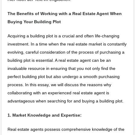
The Benefits of Working with a Real Estate Agent When
Buying Your Building Plot
Acquiring a building plot is a crucial and often life-changing
investment. In a time when the real estate market is constantly
evolving, careful consideration of the process of purchasing a
building plot is essential. A real estate agent can be an
invaluable resource in ensuring that you not only find the
perfect building plot but also undergo a smooth purchasing
process. In this essay, we will discuss the reasons why
collaborating with an experienced real estate agent is
advantageous when searching for and buying a building plot.
1. Market Knowledge and Expertise:
Real estate agents possess comprehensive knowledge of the