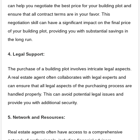
can help you negotiate the best price for your building plot and
ensure that all contract terms are in your favor. This
negotiation skill can have a significant impact on the final price
of your building plot, providing you with substantial savings in
the long run.
4. Legal Support:
The purchase of a building plot involves intricate legal aspects.
A real estate agent often collaborates with legal experts and
can ensure that all legal aspects of the purchasing process are
handled properly. This can avoid potential legal issues and
provide you with additional security.
5. Network and Resources:
Real estate agents often have access to a comprehensive