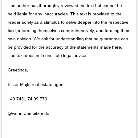
The author has thoroughly reviewed the text but cannot be
held liable for any inaccuracies. This text is provided to the
reader solely as a stimulus to delve deeper into the respective
field, informing themselves comprehensively, and forming their
own opinion. We ask for understanding that no guarantee can
be provided for the accuracy of the statements made here.
The text does not constitute legal advice.
Greetings,
Bitzer Majk, real estate agent
+49 7431 74 99 770
@wohnraumbitzer.de