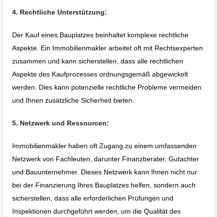
4. Rechtliche Unterstützung:
Der Kauf eines Bauplatzes beinhaltet komplexe rechtliche
Aspekte. Ein Immobilienmakler arbeitet oft mit Rechtsexperten
zusammen und kann sicherstellen, dass alle rechtlichen
Aspekte des Kaufprozesses ordnungsgemäß abgewickelt
werden. Dies kann potenzielle rechtliche Probleme vermeiden
und Ihnen zusätzliche Sicherheit bieten.
5. Netzwerk und Ressourcen:
Immobilienmakler haben oft Zugang zu einem umfassenden
Netzwerk von Fachleuten, darunter Finanzberater, Gutachter
und Bauunternehmer. Dieses Netzwerk kann Ihnen nicht nur
bei der Finanzierung Ihres Bauplatzes helfen, sondern auch
sicherstellen, dass alle erforderlichen Prüfungen und
Inspektionen durchgeführt werden, um die Qualität des