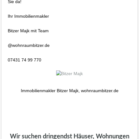
Sie da!
Ihr Immobilienmakler
Bitzer Majk mit Team
@wohnraumbitzer.de
07431 74 99 770
Immobilienmakler Bitzer Majk, wohnraumbitzer.de
Wir suchen dringendst Häuser, Wohnungen