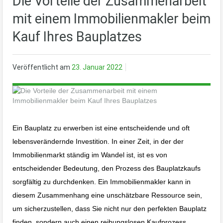
Die Vorteile der Zusammenarbeit
mit einem Immobilienmakler beim
Kauf Ihres Bauplatzes
Veröffentlicht am
23. Januar 2022
Ein Bauplatz zu erwerben ist eine entscheidende und oft
lebensverändernde Investition. In einer Zeit, in der der
Immobilienmarkt ständig im Wandel ist, ist es von
entscheidender Bedeutung, den Prozess des Bauplatzkaufs
sorgfältig zu durchdenken. Ein Immobilienmakler kann in
diesem Zusammenhang eine unschätzbare Ressource sein,
um sicherzustellen, dass Sie nicht nur den perfekten Bauplatz
finden, sondern auch einen reibungslosen Kaufprozess