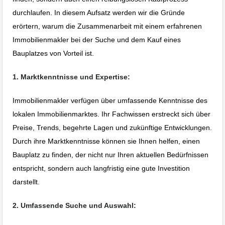
durchlaufen. In diesem Aufsatz werden wir die Gründe
erörtern, warum die Zusammenarbeit mit einem erfahrenen
Immobilienmakler bei der Suche und dem Kauf eines
Bauplatzes von Vorteil ist.
1. Marktkenntnisse und Expertise:
Immobilienmakler verfügen über umfassende Kenntnisse des
lokalen Immobilienmarktes. Ihr Fachwissen erstreckt sich über
Preise, Trends, begehrte Lagen und zukünftige Entwicklungen.
Durch ihre Marktkenntnisse können sie Ihnen helfen, einen
Bauplatz zu finden, der nicht nur Ihren aktuellen Bedürfnissen
entspricht, sondern auch langfristig eine gute Investition
darstellt.
2. Umfassende Suche und Auswahl: