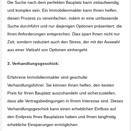
Die Suche nach dem perfekten Bauplatz kann zeitaufwendig
und komplex sein. Ein Immobilienmakler kann Ihnen helfen,
diesen Prozess zu vereinfachen, indem er eine umfassende
Suche durchführt und nur diejenigen Optionen präsentiert, die
Ihren Anforderungen entsprechen. Dies spart Ihnen nicht nur
Zeit, sondern reduziert auch den Stress, der mit der Auswahl
aus einer Vielzahl von Optionen einhergeht.
3. Verhandlungsgeschick:
Erfahrene Immobilienmakler sind geschulte
Verhandlungsführer. Sie können Ihnen helfen, den besten
Preis für Ihren Bauplatz auszuhandeln und sicherzustellen,
dass alle Vertragsbedingungen in Ihrem Interesse sind. Dieses
Verhandlungsgeschick kann einen erheblichen Einfluss auf
den Endpreis Ihres Bauplatzes haben und Ihnen langfristig
erhebliche Einsparungen ermöglichen.