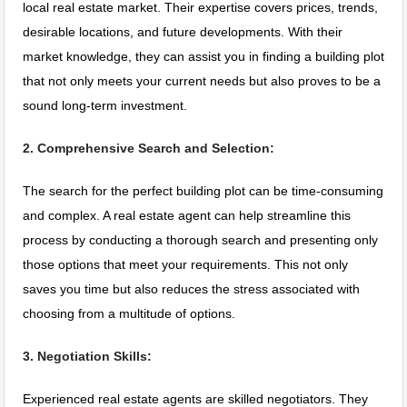
local real estate market. Their expertise covers prices, trends,
desirable locations, and future developments. With their
market knowledge, they can assist you in finding a building plot
that not only meets your current needs but also proves to be a
sound long-term investment.
2. Comprehensive Search and Selection:
The search for the perfect building plot can be time-consuming
and complex. A real estate agent can help streamline this
process by conducting a thorough search and presenting only
those options that meet your requirements. This not only
saves you time but also reduces the stress associated with
choosing from a multitude of options.
3. Negotiation Skills:
Experienced real estate agents are skilled negotiators. They