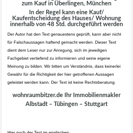
zum Kauf in Überlingen, München
In der Regel kann eine Kauf/
Kaufentscheidung des Hauses/ Wohnung
innerhalb von 48 Std. durchgeführt werden
Der Autor hat den Text genauestens geprüft, kann aber nicht
für Falschaussagen haftend gemacht werden. Dieser Text
dient dem Leser nur zur Anregung, sich im jeweiligen
Fachgebiet vertiefend zu informieren und seine eigene
Meinung zu bilden. Wir bitten um Verständnis, dass keinerlei
Gewähr für die Richtigkeit der hier getroffenen Aussagen
geleistet werden kann. Der Text ist keine Rechtsberatung.
wohnraumbitzer.de Ihr Immobilienmakler
Albstadt – Tübingen – Stuttgart
Hier noch der Text im englischen: