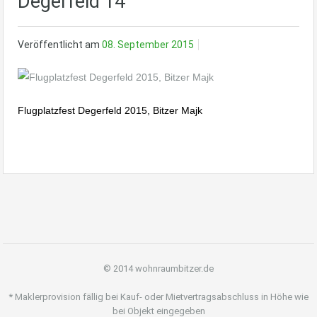
Degerfeld 14
Veröffentlicht am
08. September 2015
Flugplatzfest Degerfeld 2015, Bitzer Majk
© 2014 wohnraumbitzer.de
* Maklerprovision fällig bei Kauf- oder Mietvertragsabschluss in Höhe wie
bei Objekt eingegeben