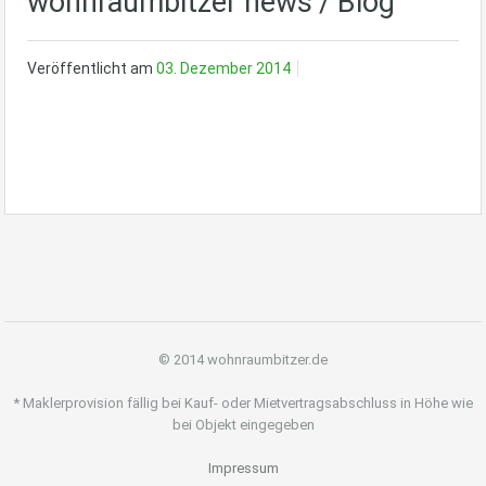
wohnraumbitzer news / Blog
Veröffentlicht am
03. Dezember 2014
© 2014 wohnraumbitzer.de
* Maklerprovision fällig bei Kauf- oder Mietvertragsabschluss in Höhe wie
bei Objekt eingegeben
Impressum