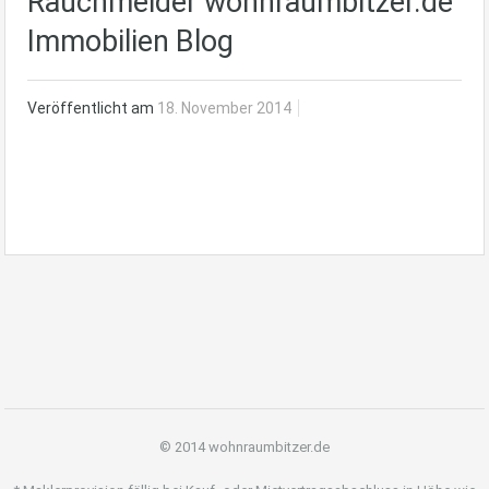
Rauchmelder wohnraumbitzer.de
Immobilien Blog
Veröffentlicht am
18. November 2014
© 2014 wohnraumbitzer.de