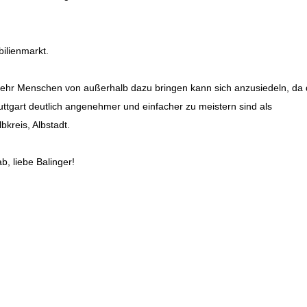
ilienmarkt.
mehr Menschen von außerhalb dazu bringen kann sich anzusiedeln, da 
ttgart deutlich angenehmer und einfacher zu meistern sind als
bkreis, Albstadt.
b, liebe Balinger!