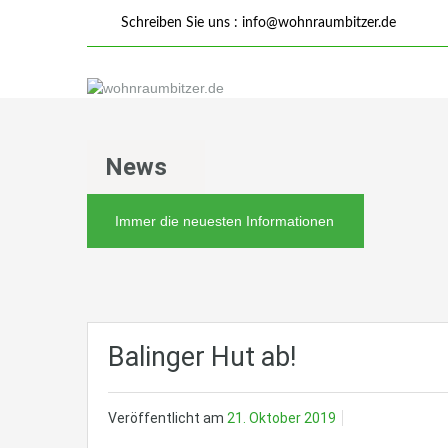
Schreiben Sie uns :
info@wohnraumbitzer.de
News
Immer die neuesten Informationen
Balinger Hut ab!
Veröffentlicht am
21. Oktober 2019