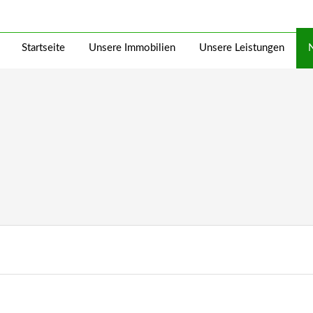
Startseite
Unsere Immobilien
Unsere Leistungen