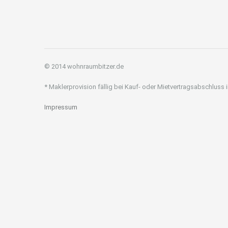
© 2014 wohnraumbitzer.de
* Maklerprovision fällig bei Kauf- oder Mietvertragsabschluss
Impressum