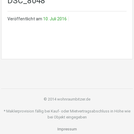
DSC_8048
Veröffentlicht am
10. Juli 2016
© 2014 wohnraumbitzer.de
* Maklerprovision fällig bei Kauf- oder Mietvertragsabschluss in Höhe wie
bei Objekt eingegeben
Impressum