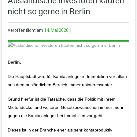
Ausländische Investoren kaufen
nicht so gerne in Berlin
Veröffentlicht am
14. Mai 2020
Berlin.
Die Hauptstadt wird für Kapitalanleger in Immobilien vor allem
aus dem ausländichen Bereich immer uninteressanter.
Grund hierfür ist die Tatsache, dass die Politik mit Ihrem
Mietendeckel und weiteren Gesetzeswünschen immer mehr
gegen die Kapitalanleger bei Immobilien vor geht.
Dieses ist in der Branche eher als sehr kontaproduktiv