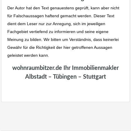
Der Autor hat den Text genauestens geprüft, kann aber nicht
für Falschaussagen haftend gemacht werden. Dieser Text
dient dem Leser nur zur Anregung, sich im jeweiligen
Fachgebiet vertiefend zu informieren und seine eigene
Meinung zu bilden. Wir bitten um Verständnis, dass keinerlei
Gewähr für die Richtigkeit der hier getroffenen Aussagen
geleistet werden kann.
wohnraumbitzer.de Ihr Immobilienmakler
Albstadt – Tübingen – Stuttgart