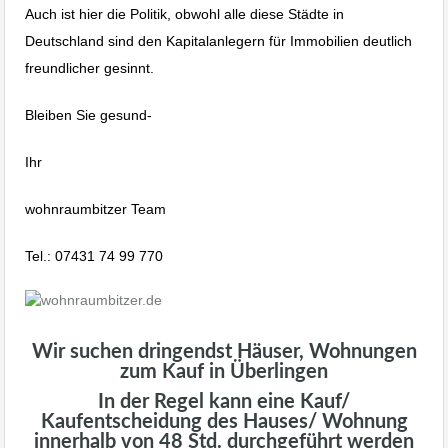
Auch ist hier die Politik, obwohl alle diese Städte in
Deutschland sind den Kapitalanlegern für Immobilien deutlich
freundlicher gesinnt.
Bleiben Sie gesund-
Ihr
wohnraumbitzer Team
Tel.: 07431 74 99 770
Wir suchen dringendst Häuser, Wohnungen
zum Kauf in Überlingen
In der Regel kann eine Kauf/
Kaufentscheidung des Hauses/ Wohnung
innerhalb von 48 Std. durchgeführt werden