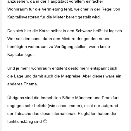
anzusehen, da in der Hauptstadt vorallem einfacher
Wohnraum für die Vermietung fehlt, welcher in der Regel von
Kapitalinvestoren für die Mieter bereit gestellt wird.
Das sich hier die Katze selbst in den Schwanz beißt ist logisch.
Wer soll den sonst dann den Mietern dringenden neuen
benötigten wohnraum zu Verfügung stellen, wenn keine
Kapitalanleger.
Und je mehr wohnraum entsteht desto mehr entspannt sich
die Lage und damit auch die Mietpreise. Aber dieses wäre ein
anderes Thema…
Übrigens sind die Immobilien Städte München und Frankfurt
dagegen sehr beliebt (wie schon immer), nicht nur aufgrund
der Tatsache das diese internationale Flughäfen haben die
funktionsfähig sind 🙂