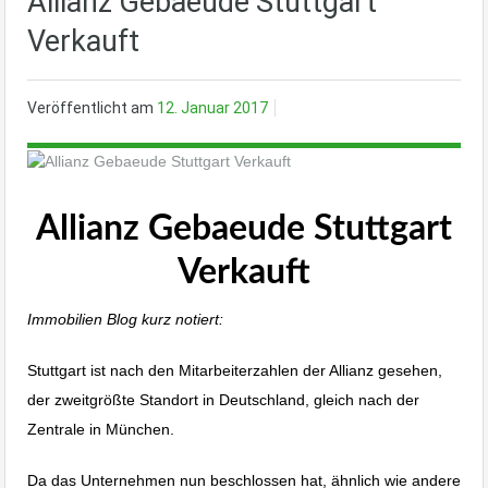
Allianz Gebaeude Stuttgart
Verkauft
Veröffentlicht am
12. Januar 2017
Allianz Gebaeude Stuttgart
Verkauft
Immobilien Blog kurz notiert:
Stuttgart ist nach den Mitarbeiterzahlen der Allianz gesehen,
der zweitgrößte Standort in Deutschland, gleich nach der
Zentrale in München.
Da das Unternehmen nun beschlossen hat, ähnlich wie andere