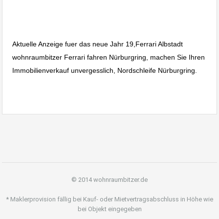
Aktuelle Anzeige fuer das neue Jahr 19,Ferrari Albstadt
wohnraumbitzer Ferrari fahren Nürburgring, machen Sie Ihren
Immobilienverkauf unvergesslich, Nordschleife Nürburgring.
© 2014 wohnraumbitzer.de
* Maklerprovision fällig bei Kauf- oder Mietvertragsabschluss in Höhe wie
bei Objekt eingegeben