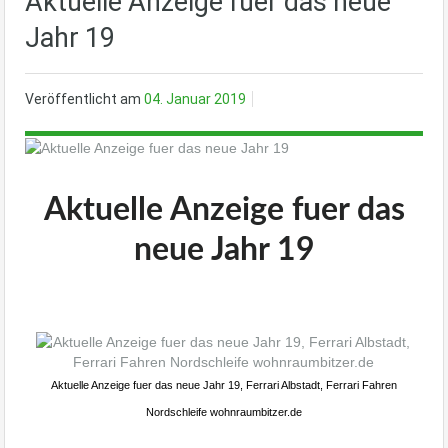
Aktuelle Anzeige fuer das neue
Jahr 19
Veröffentlicht am
04. Januar 2019
Aktuelle Anzeige fuer das
neue Jahr 19
Aktuelle Anzeige fuer das neue Jahr 19, Ferrari Albstadt, Ferrari Fahren
Nordschleife wohnraumbitzer.de