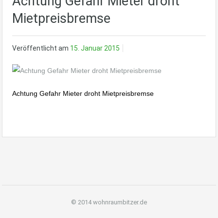
Achtung Gefahr Mieter droht
Mietpreisbremse
Veröffentlicht am
15. Januar 2015
Achtung Gefahr Mieter droht Mietpreisbremse
© 2014 wohnraumbitzer.de