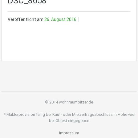
DSC_8658
Veröffentlicht am
26. August 2016
© 2014 wohnraumbitzer.de
* Maklerprovision fällig bei Kauf- oder Mietvertragsabschluss in Höhe wie
bei Objekt eingegeben
Impressum