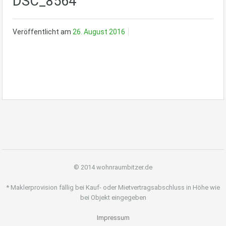
DSC_8564
Veröffentlicht am
26. August 2016
© 2014 wohnraumbitzer.de
* Maklerprovision fällig bei Kauf- oder Mietvertragsabschluss in Höhe wie
bei Objekt eingegeben
Impressum