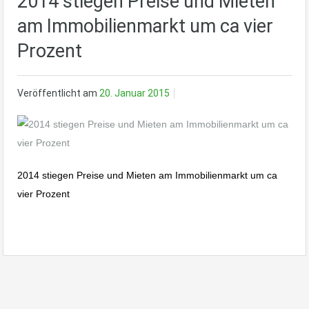
2014 stiegen Preise und Mieten
am Immobilienmarkt um ca vier
Prozent
Veröffentlicht am
20. Januar 2015
2014 stiegen Preise und Mieten am Immobilienmarkt um ca
vier Prozent