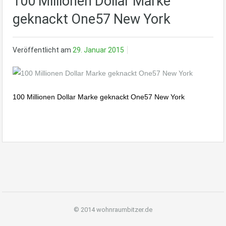
100 Millionen Dollar Marke
geknackt One57 New York
Veröffentlicht am
29. Januar 2015
100 Millionen Dollar Marke geknackt One57 New York
© 2014 wohnraumbitzer.de