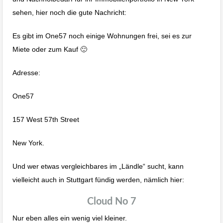
sehen, hier noch die gute Nachricht:
Es gibt im One57 noch einige Wohnungen frei, sei es zur
Miete oder zum Kauf 🙂
Adresse:
One57
157 West 57th Street
New York.
Und wer etwas vergleichbares im „Ländle“ sucht, kann
vielleicht auch in Stuttgart fündig werden, nämlich hier:
Cloud No 7
Nur eben alles ein wenig viel kleiner.