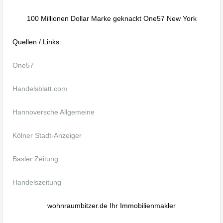
100 Millionen Dollar Marke geknackt One57 New York
Quellen / Links:
One57
Handelsblatt.com
Hannoversche Allgemeine
Kölner Stadt-Anzeiger
Basler Zeitung
Handelszeitung
wohnraumbitzer.de Ihr Immobilienmakler