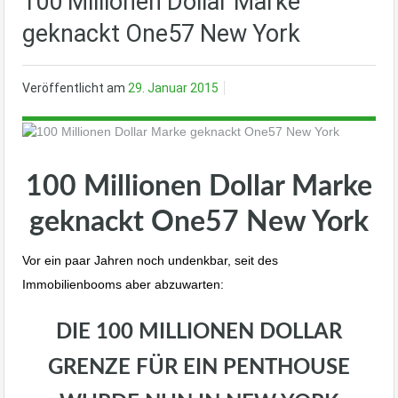
100 Millionen Dollar Marke
geknackt One57 New York
Veröffentlicht am
29. Januar 2015
100 Millionen Dollar Marke
geknackt One57 New York
Vor ein paar Jahren noch undenkbar, seit des
Immobilienbooms aber abzuwarten:
DIE 100 MILLIONEN DOLLAR
GRENZE FÜR EIN PENTHOUSE