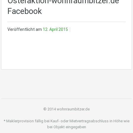
Osteraktion-wohnraumbitzer.de
Facebook
Veröffentlicht am
12. April 2015
© 2014 wohnraumbitzer.de
* Maklerprovision fällig bei Kauf- oder Mietvertragsabschluss in Höhe wie
bei Objekt eingegeben